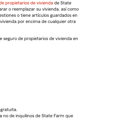
de propietarios de vivienda
de State
arar o reemplazar su vivienda, así como
estiones o tiene artículos guardados en
vivienda por encima de cualquier otra
seguro de propietarios de vivienda en
gratuita.
nda no de inquilinos de State Farm que