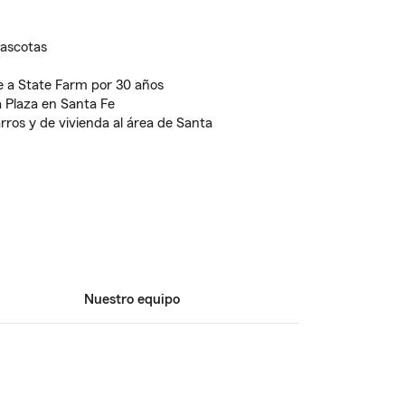
ascotas
 a State Farm por 30 años
 Plaza en Santa Fe
ros y de vivienda al área de Santa
Nuestro equipo